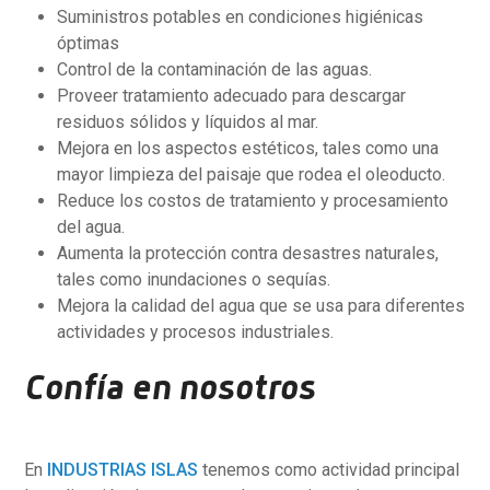
Suministros potables en condiciones higiénicas
óptimas
Control de la contaminación de las aguas.
Proveer tratamiento adecuado para descargar
residuos sólidos y líquidos al mar.
Mejora en los aspectos estéticos, tales como una
mayor limpieza del paisaje que rodea el oleoducto.
Reduce los costos de tratamiento y procesamiento
del agua.
Aumenta la protección contra desastres naturales,
tales como inundaciones o sequías.
Mejora la calidad del agua que se usa para diferentes
actividades y procesos industriales.
Confía en nosotros
En
INDUSTRIAS ISLAS
tenemos como actividad principal