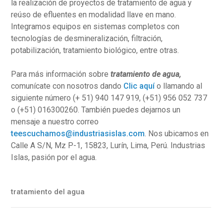
la realización de proyectos de tratamiento de agua y
reúso de efluentes en modalidad llave en mano.
Integramos equipos en sistemas completos con
tecnologías de desmineralización, filtración,
potabilización, tratamiento biológico, entre otras.
Para más información sobre
tratamiento de agua,
comunícate con nosotros dando
Clic aquí
o llamando al
siguiente número (+ 51) 940 147 919, (+51) 956 052 737
o (+51) 016300260. También puedes dejarnos un
mensaje a nuestro correo
teescuchamos@industriasislas.com
. Nos ubicamos en
Calle A S/N, Mz P-1, 15823, Lurín, Lima, Perú. Industrias
Islas, pasión por el agua.
tratamiento del agua