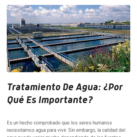
Tratamiento De Agua: ¿Por
Qué Es Importante?
Es un hecho comprobado que los seres humanos
necesitamos agua para vivir. Sin embargo, la calidad del