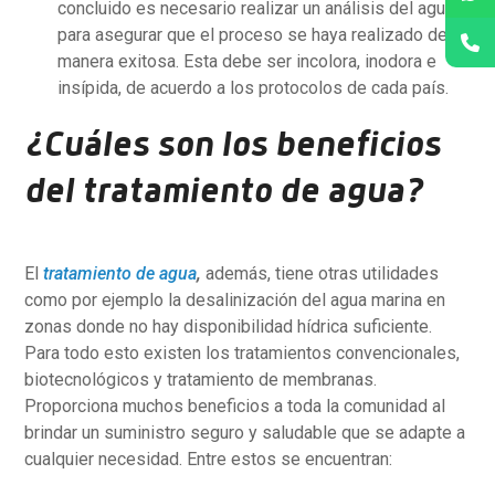
concluido es necesario realizar un análisis del agua
para asegurar que el proceso se haya realizado de
manera exitosa. Esta debe ser incolora, inodora e
insípida, de acuerdo a los protocolos de cada país.
¿Cuáles son los beneficios
del tratamiento de agua?
El
tratamiento de agua
,
además, tiene otras utilidades
como por ejemplo la desalinización del agua marina en
zonas donde no hay disponibilidad hídrica suficiente.
Para todo esto existen los tratamientos convencionales,
biotecnológicos y tratamiento de membranas.
Proporciona muchos beneficios a toda la comunidad al
brindar un suministro seguro y saludable que se adapte a
cualquier necesidad. Entre estos se encuentran: