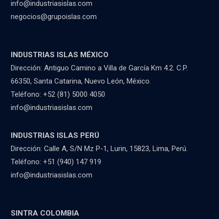
info@industriasislas.com
negocios@grupoislas.com
INDUSTRIAS ISLAS MÉXICO
Dirección: Antiguo Camino a Villa de García Km 4.2. C.P.
66350, Santa Catarina, Nuevo León, México.
Teléfono: +52 (81) 5000 4050
info@industriasislas.com
INDUSTRIAS ISLAS PERÚ
Dirección: Calle A, S/N Mz P-1, Lurin, 15823, Lima, Perú.
Teléfono: +51 (940) 147 919
info@industriasislas.com
SINTRA COLOMBIA