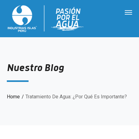
Nuestro Blog
Home
Tratamiento De Agua: ¿Por Qué Es Importante?