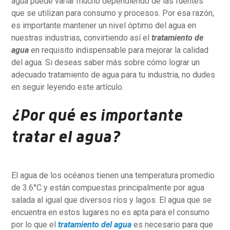
agua puede variar mucho dependiendo de las fuentes
que se utilizan para consumo y procesos. Por esa razón,
es importante mantener un nivel óptimo del agua en
nuestras industrias, convirtiendo así el
tratamiento de
agua
en requisito indispensable para mejorar la calidad
del agua. Si deseas saber más sobre cómo lograr un
adecuado tratamiento de agua para tu industria, no dudes
en seguir leyendo este artículo.
¿Por qué es importante
tratar el agua?
El agua de los océanos tienen una temperatura promedio
de 3.6°C y están compuestas principalmente por agua
salada al igual que diversos ríos y lagos. El agua que se
encuentra en estos lugares no es apta para el consumo
por lo que el
tratamiento del agua
es necesario para que