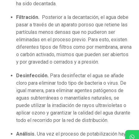
ha sido decantada.
Filtración.
Posterior a la decantación, el agua debe
pasar a través de un aparato poroso que retiene las
partículas menos densas que no pudieron ser
eliminadas en el proceso previo. Para esto, existen
diferentes tipos de filtros como por membrana, arena
o carbón activado, mismos que pueden ser abiertos
y por gravedad o cerrados y a presión.
Desinfección.
Para desinfectar el agua se añade
cloro para eliminar todo tipo de bacteria o virus. De
igual manera, para eliminar agentes patógenos de
aguas subterráneas o manantiales naturales, se
puede utilizar la irradiación de rayos ultravioletas o
aplicar ozono y garantizar la calidad del agua durante
todo el recorrido por la red de distribución.
Análisis.
Una vez el proceso de potabilización haya