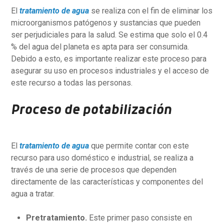
El
tratamiento de agua
se realiza con el fin de eliminar los
microorganismos patógenos y sustancias que pueden
ser perjudiciales para la salud. Se estima que solo el 0.4
% del agua del planeta es apta para ser consumida.
Debido a esto, es importante realizar este proceso para
asegurar su uso en procesos industriales y el acceso de
este recurso a todas las personas.
Proceso de potabilización
El
tratamiento de agua
que permite contar con este
recurso para uso doméstico e industrial, se realiza a
través de una serie de procesos que dependen
directamente de las características y componentes del
agua a tratar.
Pretratamiento.
Este primer paso consiste en