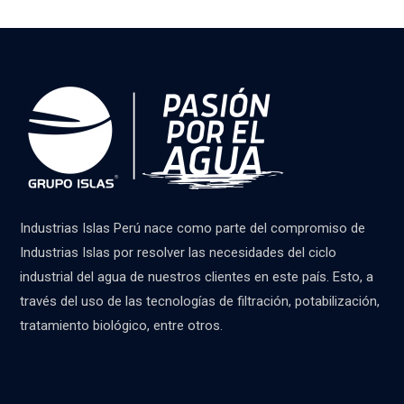
Industrias Islas Perú nace como parte del compromiso de
Industrias Islas por resolver las necesidades del ciclo
industrial del agua de nuestros clientes en este país. Esto, a
través del uso de las tecnologías de filtración, potabilización,
tratamiento biológico, entre otros.