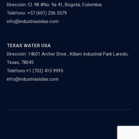
Dirección: Cl. 98 #No. 9a 41, Bogotá, Colombia.
Teléfono: +57 (601) 236 5579
info@industriasislas.com
TEXAS WATER USA
Dirección: 14601 Archer Drive , Killam Industrial Park Laredo,
Texas, 78045
Teléfono:+1 (702) 415 9995
info@industriasislas.com