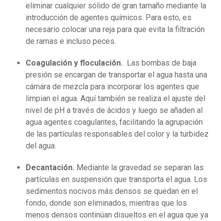
eliminar cualquier sólido de gran tamaño mediante la
introducción de agentes químicos. Para esto, es
necesario colocar una reja para que evita la filtración
de ramas e incluso peces.
Coagulación y floculación.
Las bombas de baja
presión se encargan de transportar el agua hasta una
cámara de mezcla para incorporar los agentes que
limpian el agua. Aquí también se realiza el ajuste del
nivel de pH a través de ácidos y luego se añaden al
agua agentes coagulantes, facilitando la agrupación
de las partículas responsables del color y la turbidez
del agua.
Decantación.
Mediante la gravedad se separan las
partículas en suspensión que transporta el agua. Los
sedimentos nocivos más densos se quedan en el
fondo, donde son eliminados, mientras que los
menos densos continúan disueltos en el agua que ya