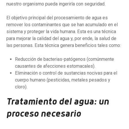
nuestro organismo pueda ingerirla con seguridad.
El objetivo principal del procesamiento de agua es
remover los contaminantes que se han acumulado en el
sistema y proteger la vida humana. Esta es una técnica
para mejorar la calidad del agua y, por ende, la salud de
las personas. Esta técnica genera beneficios tales como:
Reducción de bacterias-patógenos (comúnmente
causantes de afecciones estomacales).
Eliminación o control de sustancias nocivas para el
cuerpo humano (pesticidas, metales pesados y
cloro).
Tratamiento del agua: un
proceso necesario