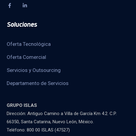
Soluciones
Oferta Tecnológica
Oferta Comercial
Servicios y Outsourcing
Departamento de Servicios
GRUPO ISLAS
Dirección: Antiguo Camino a Villa de García Km 4.2. C.P.
66350, Santa Catarina, Nuevo León, México.
Teléfono: 800 00 ISLAS (47527)