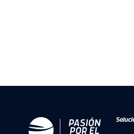
Soluci