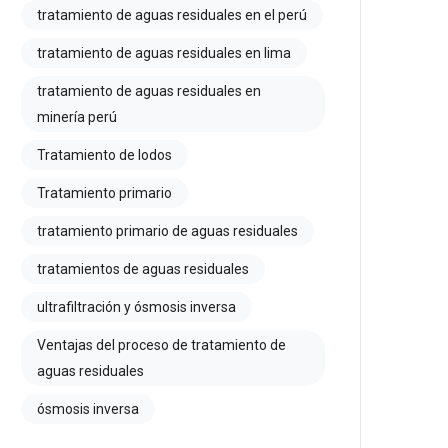
tratamiento de aguas residuales en el perú
tratamiento de aguas residuales en lima
tratamiento de aguas residuales en
minería perú
Tratamiento de lodos
Tratamiento primario
tratamiento primario de aguas residuales
tratamientos de aguas residuales
ultrafiltración y ósmosis inversa
Ventajas del proceso de tratamiento de
aguas residuales
ósmosis inversa