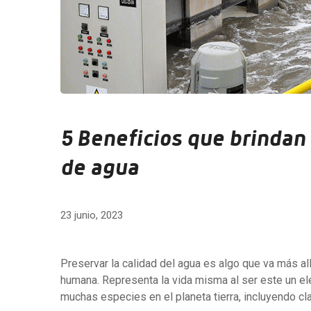
5 Beneficios que brindan
de agua
23 junio, 2023
Preservar la calidad del agua es algo que va más al
humana. Representa la vida misma al ser este un el
muchas especies en el planeta tierra, incluyendo cla