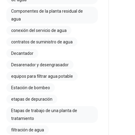
Componentes de la planta residual de
agua
conexión del servicio de agua
contratos de suministro de agua
Decantador
Desarenador y desengrasador
equipos para filtrar agua potable
Estación de bombeo
etapas de depuración
Etapas de trabajo de una planta de
tratamiento
filtración de agua