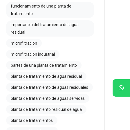
funcionamiento de una planta de
tratamiento
Importancia del tratamiento del agua
residual
microfiltración
microfiltración industrial
partes de una planta de tratamiento
planta de tratamiento de agua residual
planta de tratamiento de aguas residuales
planta de tratamiento de aguas servidas
planta de tratamiento residual de agua
planta de tratamientos