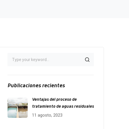
Publicaciones recientes
Ventajas del proceso de
tratamiento de aguas residuales
11 agosto, 2023