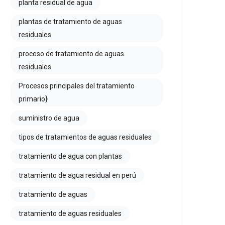
planta residual de agua
plantas de tratamiento de aguas
residuales
proceso de tratamiento de aguas
residuales
Procesos principales del tratamiento
primario}
suministro de agua
tipos de tratamientos de aguas residuales
tratamiento de agua con plantas
tratamiento de agua residual en perú
tratamiento de aguas
tratamiento de aguas residuales