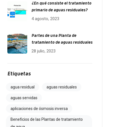
¿En qué consiste el tratamiento
primario de aguas residuales?
4 agosto, 2023
Partes de una Planta de
tratamiento de aguas residuales
28 julio, 2023
Etiquetas
agua residual
aguas residuales
aguas servidas
aplicaciones de ósmosis inversa
Beneficios de las Plantas de tratamiento
de agua