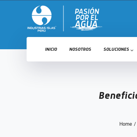
INICIO
NOSOTROS
SOLUCIONES
Benefici
Home