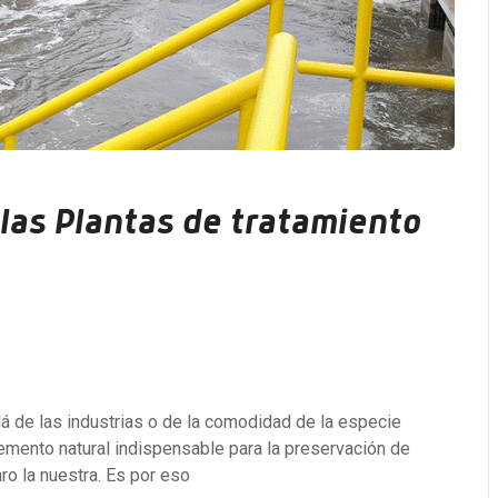
 las Plantas de tratamiento
lá de las industrias o de la comodidad de la especie
emento natural indispensable para la preservación de
ro la nuestra. Es por eso