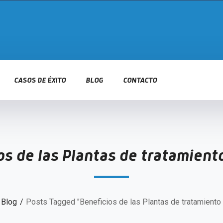
CASOS DE ÉXITO
BLOG
CONTACTO
os de las Plantas de tratamient
Blog
Posts Tagged "Beneficios de las Plantas de tratamiento