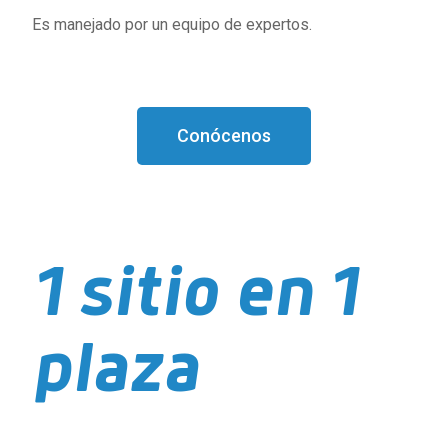
Es manejado por un equipo de expertos.
Conócenos
1 sitio en 1
plaza