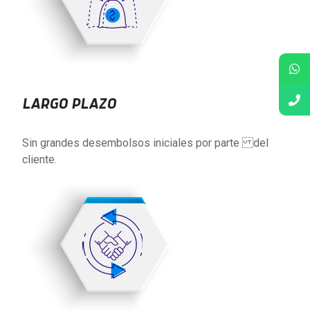
LARGO PLAZO
Sin grandes desembolsos iniciales por parte del
cliente.