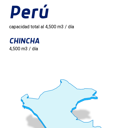
Perú
capacidad total al 4,500 m3 / día
CHINCHA
4,500 m3 / día