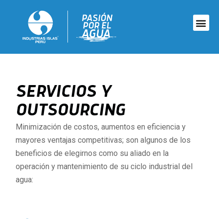
SERVICIOS Y
OUTSOURCING
Minimización de costos, aumentos en eficiencia y
mayores ventajas competitivas; son algunos de los
beneficios de elegirnos como su aliado en la
operación y mantenimiento de su ciclo industrial del
agua: