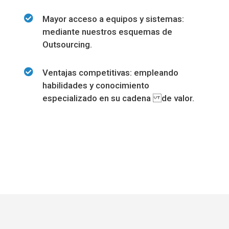
Mayor acceso a equipos y sistemas:
mediante nuestros esquemas de
Outsourcing.
Ventajas competitivas: empleando
habilidades y conocimiento
especializado en su cadena de valor.