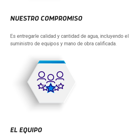
NUESTRO COMPROMISO
Es entregarle calidad y cantidad de agua, incluyendo el
suministro de equipos y mano de obra calificada.
EL EQUIPO