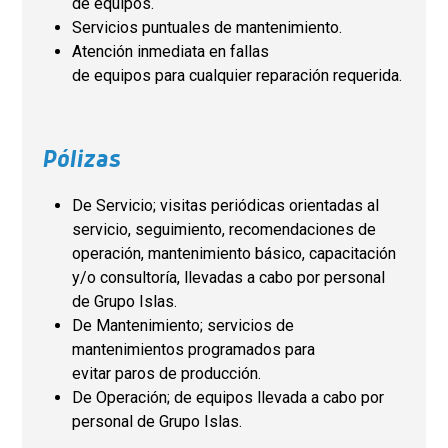
de equipos.
Servicios puntuales de mantenimiento.
Atención inmediata en fallas
de equipos para cualquier reparación requerida.
Pólizas
De Servicio; visitas periódicas orientadas al
servicio, seguimiento, recomendaciones de
operación, mantenimiento básico, capacitación
y/o consultoría, llevadas a cabo por personal
de Grupo Islas.
De Mantenimiento; servicios de
mantenimientos programados para
evitar paros de producción.
De Operación; de equipos llevada a cabo por
personal de Grupo Islas.