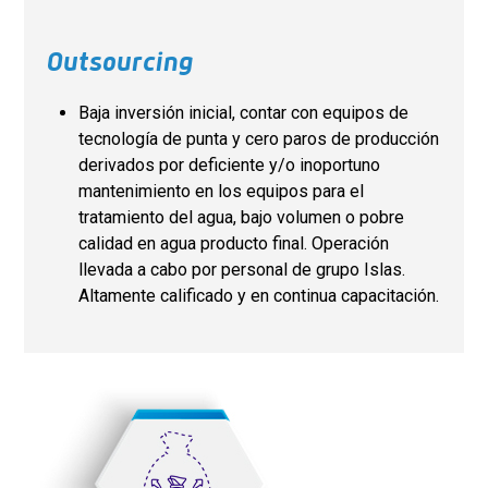
Outsourcing
Baja inversión inicial, contar con equipos de
tecnología de punta y cero paros de producción
derivados por deficiente y/o inoportuno
mantenimiento en los equipos para el
tratamiento del agua, bajo volumen o pobre
calidad en agua producto final. Operación
llevada a cabo por personal de grupo Islas.
Altamente calificado y en continua capacitación.