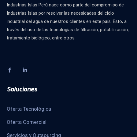
Industrias Islas Perú nace como parte del compromiso de
Industrias Islas por resolver las necesidades del ciclo
industrial del agua de nuestros clientes en este país. Esto, a
través del uso de las tecnologías de filtración, potabilización,
tratamiento biológico, entre otros.
Soluciones
Oferta Tecnológica
Oferta Comercial
Servicios y Outsourcing