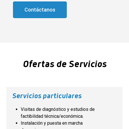
Contáctanos
Ofertas de Servicios
Servicios particulares
Visitas de diagnóstico y estudios de
factibilidad técnica/económica.
Instalación y puesta en marcha