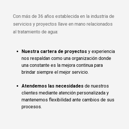
Con más de 36 años establecida en la industria de
servicios y proyectos llave en mano relacionados
al tratamiento de agua:
Nuestra cartera de proyectos
y experiencia
nos respaldan como una organización donde
una constante es la mejora continua para
brindar siempre el mejor servicio.
Atendemos las necesidades
de nuestros
clientes mediante atención personalizada y
mantenemos flexibilidad ante cambios de sus
procesos.