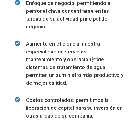
Enfoque de negocio: permitiendo a
personal clave concentrarse en las
tareas de su actividad principal de
negocio.
Aumento en eficiencia: nuestra
especialidad en servicios,
mantenimiento y operación de
sistemas de tratamiento de agua
permiten un suministro más productivo y
de mejor calidad.
Costos controlados: permitimos la
liberación de capital para su inversión en
otras áreas de su compañía.