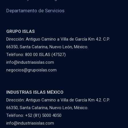
Departamento de Servicios
GRUPO ISLAS
Dirección: Antiguo Camino a Villa de García Km 4.2. C.P.
66350, Santa Catarina, Nuevo León, México.
Teléfono: 800 00 ISLAS (47527)
info@industriasislas.com
negocios@grupoislas.com
INDUSTRIAS ISLAS MÉXICO
Dirección: Antiguo Camino a Villa de García Km 4.2. C.P.
66350, Santa Catarina, Nuevo León, México.
Teléfono: +52 (81) 5000 4050
info@industriasislas.com