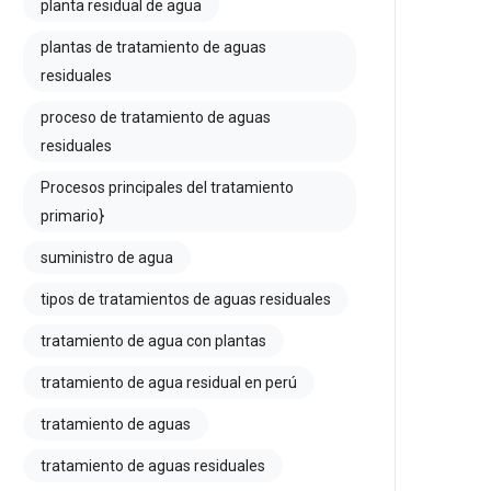
planta residual de agua
plantas de tratamiento de aguas
residuales
proceso de tratamiento de aguas
residuales
Procesos principales del tratamiento
primario}
suministro de agua
tipos de tratamientos de aguas residuales
tratamiento de agua con plantas
tratamiento de agua residual en perú
tratamiento de aguas
tratamiento de aguas residuales