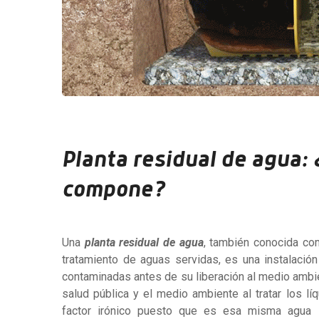
Planta residual de agua:
compone?
Una
planta residual de agua
, también conocida co
tratamiento de aguas servidas, es una instalación
contaminadas antes de su liberación al medio ambie
salud pública y el medio ambiente al tratar los 
factor irónico puesto que es esa misma agua 