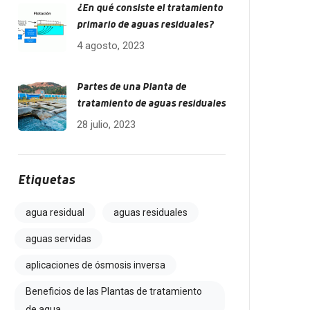
¿En qué consiste el tratamiento
primario de aguas residuales?
4 agosto, 2023
Partes de una Planta de
tratamiento de aguas residuales
28 julio, 2023
Etiquetas
agua residual
aguas residuales
aguas servidas
aplicaciones de ósmosis inversa
Beneficios de las Plantas de tratamiento
de agua