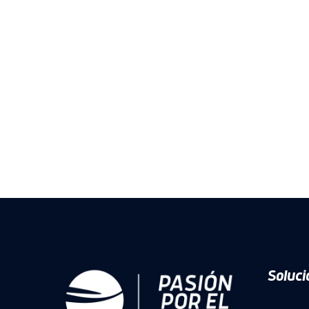
Soluci