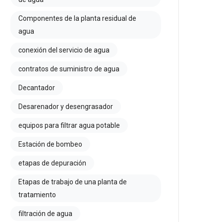
Componentes de la planta residual de
agua
conexión del servicio de agua
contratos de suministro de agua
Decantador
Desarenador y desengrasador
equipos para filtrar agua potable
Estación de bombeo
etapas de depuración
Etapas de trabajo de una planta de
tratamiento
filtración de agua