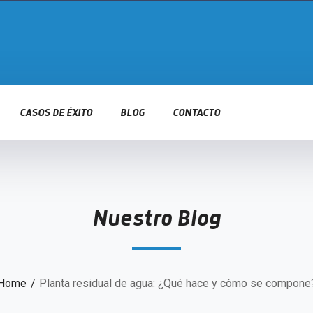
CASOS DE ÉXITO
BLOG
CONTACTO
Nuestro Blog
Home
Planta residual de agua: ¿Qué hace y cómo se compone