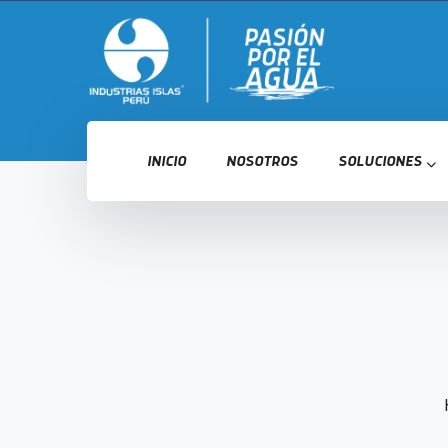
INICIO
NOSOTROS
SOLUCIONES