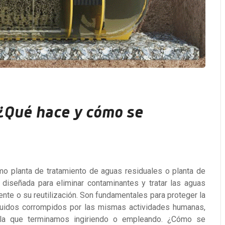
 ¿Qué hace y cómo se
mo planta de tratamiento de aguas residuales o planta de
 diseñada para eliminar contaminantes y tratar las aguas
nte o su reutilización. Son fundamentales para proteger la
líquidos corrompidos por las mismas actividades humanas,
la que terminamos ingiriendo o empleando. ¿Cómo se