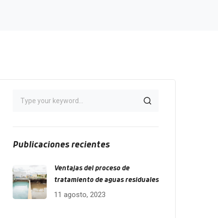
Publicaciones recientes
Ventajas del proceso de
tratamiento de aguas residuales
11 agosto, 2023