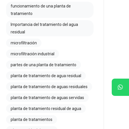
funcionamiento de una planta de
tratamiento
Importancia del tratamiento del agua
residual
microfiltración
microfiltración industrial
partes de una planta de tratamiento
planta de tratamiento de agua residual
planta de tratamiento de aguas residuales
planta de tratamiento de aguas servidas
planta de tratamiento residual de agua
planta de tratamientos