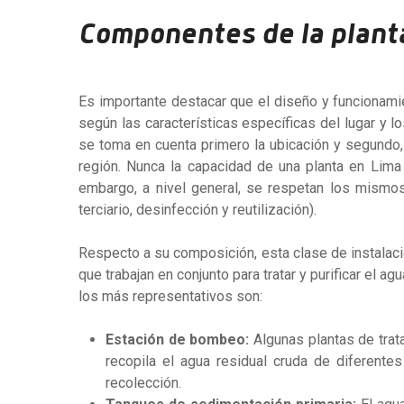
Componentes de la planta
Es importante destacar que el diseño y funcionam
según las características específicas del lugar y lo
se toma en cuenta primero la ubicación y segundo,
región. Nunca la capacidad de una planta en Lima 
embargo, a nivel general, se respetan los mismos 
terciario, desinfección y reutilización).
Respecto a su composición, esta clase de instala
que trabajan en conjunto para tratar y purificar el a
los más representativos son:
Estación de bombeo:
Algunas plantas de tra
recopila el agua residual cruda de diferente
recolección.