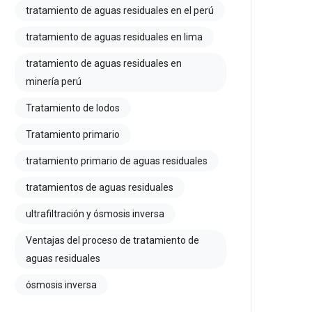
tratamiento de aguas residuales en el perú
tratamiento de aguas residuales en lima
tratamiento de aguas residuales en
minería perú
Tratamiento de lodos
Tratamiento primario
tratamiento primario de aguas residuales
tratamientos de aguas residuales
ultrafiltración y ósmosis inversa
Ventajas del proceso de tratamiento de
aguas residuales
ósmosis inversa