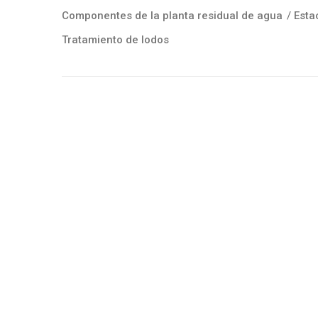
Componentes de la planta residual de agua
/
Esta
Tratamiento de lodos