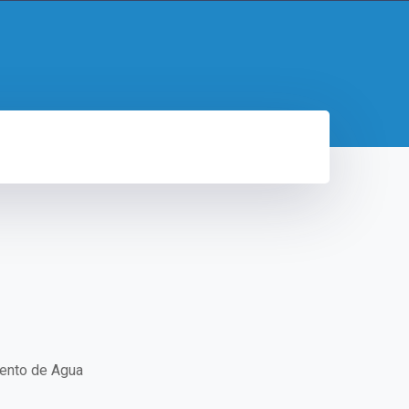
iento de Agua