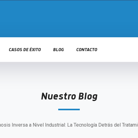
CASOS DE ÉXITO
BLOG
CONTACTO
Nuestro Blog
sis Inversa a Nivel Industrial: La Tecnología Detrás del Tratam