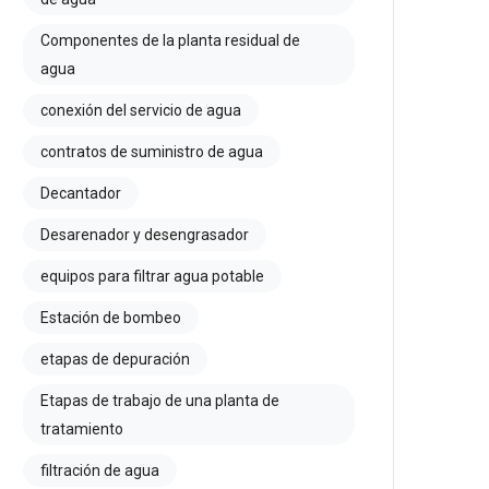
Componentes de la planta residual de
agua
conexión del servicio de agua
contratos de suministro de agua
Decantador
Desarenador y desengrasador
equipos para filtrar agua potable
Estación de bombeo
etapas de depuración
Etapas de trabajo de una planta de
tratamiento
filtración de agua