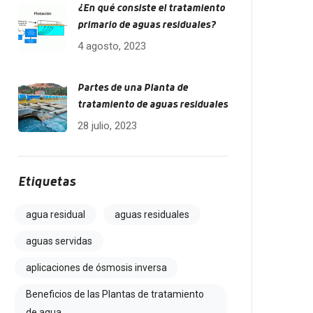
¿En qué consiste el tratamiento
primario de aguas residuales?
4 agosto, 2023
Partes de una Planta de
tratamiento de aguas residuales
28 julio, 2023
Etiquetas
agua residual
aguas residuales
aguas servidas
aplicaciones de ósmosis inversa
Beneficios de las Plantas de tratamiento
de agua