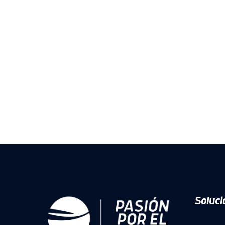
Soluci