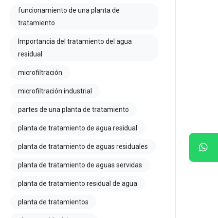
funcionamiento de una planta de
tratamiento
Importancia del tratamiento del agua
residual
microfiltración
microfiltración industrial
partes de una planta de tratamiento
planta de tratamiento de agua residual
planta de tratamiento de aguas residuales
planta de tratamiento de aguas servidas
planta de tratamiento residual de agua
planta de tratamientos