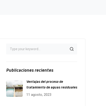
Publicaciones recientes
Ventajas del proceso de
tratamiento de aguas residuales
11 agosto, 2023