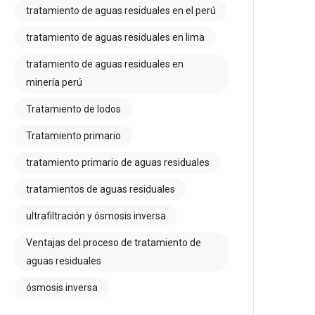
tratamiento de aguas residuales en el perú
tratamiento de aguas residuales en lima
tratamiento de aguas residuales en
minería perú
Tratamiento de lodos
Tratamiento primario
tratamiento primario de aguas residuales
tratamientos de aguas residuales
ultrafiltración y ósmosis inversa
Ventajas del proceso de tratamiento de
aguas residuales
ósmosis inversa