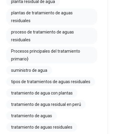
planta residual de agua
plantas de tratamiento de aguas
residuales
proceso de tratamiento de aguas
residuales
Procesos principales del tratamiento
primario}
suministro de agua
tipos de tratamientos de aguas residuales
tratamiento de agua con plantas
tratamiento de agua residual en perú
tratamiento de aguas
tratamiento de aguas residuales