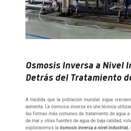
Osmosis Inversa a Nivel I
Detrás del Tratamiento d
A medida que la población mundial sigue crecien
aumenta. La ósmosis inversa es una técnica utilizad
las formas más comunes de tratamiento de agua a ni
de mar y otras fuentes de agua de baja calidad,
vol
exploraremos la
ósmosis inversa a nivel industrial,