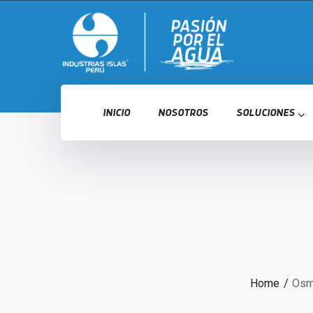
INICIO
NOSOTROS
SOLUCIONES
Home
Osmo