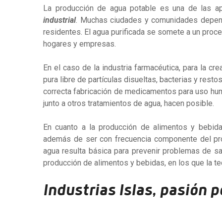
La producción de agua potable es una de las 
industrial
. Muchas ciudades y comunidades depend
residentes. El agua purificada se somete a un proce
hogares y empresas.
En el caso de la industria farmacéutica, para la c
pura libre de partículas disueltas, bacterias y rest
correcta fabricación de medicamentos para uso huma
junto a otros tratamientos de agua, hacen posible.
En cuanto a la producción de alimentos y bebida
además de ser con frecuencia componente del produc
agua resulta básica para prevenir problemas de sa
producción de alimentos y bebidas, en los que la te
Industrias Islas, pasión 